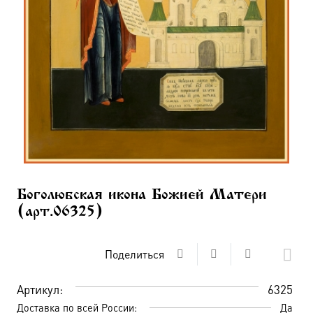
Боголюбская икона Божией Матери
(арт.06325)
Поделиться
Артикул:
6325
Доставка по всей России:
Да