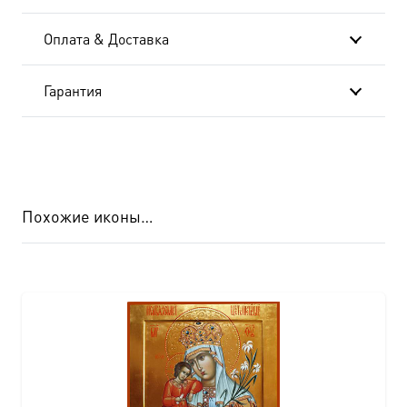
Оплата & Доставка
Гарантия
Похожие иконы…