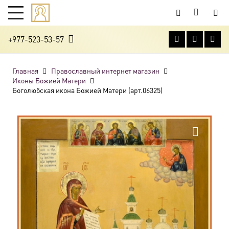
+977-523-53-57
Главная
Православный интернет магазин
Иконы Божией Матери
Боголюбская икона Божией Матери (арт.06325)