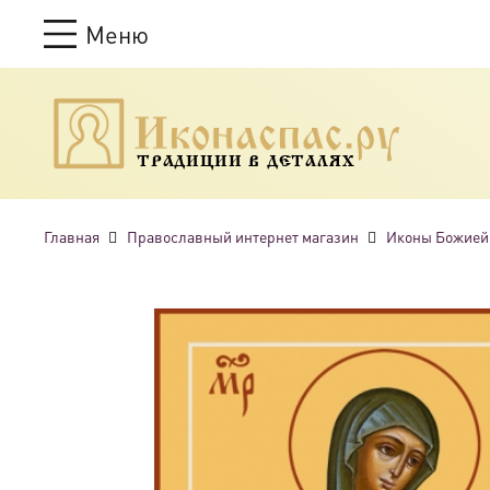
Меню
ТРАДИЦИИ В ДЕТАЛЯХ
Главная
Православный интернет магазин
Иконы Божией