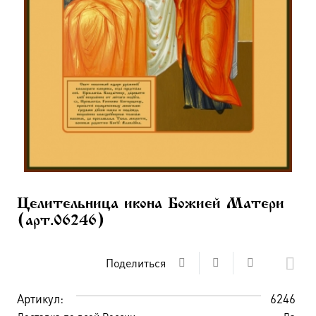
Целительница икона Божией Матери
(арт.06246)
Поделиться
Артикул:
6246