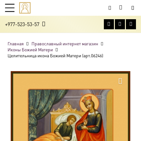
+977-523-53-57
Главная
Православный интернет магазин
Иконы Божией Матери
Целительница икона Божией Матери (арт.06246)