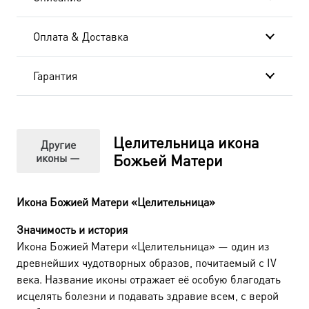
Оплата & Доставка
Гарантия
Целительница икона
Другие
иконы —
Божьей Матери
Икона Божией Матери «Целительница»
Значимость и история
Икона Божией Матери «Целительница» — один из
древнейших чудотворных образов, почитаемый с IV
века. Название иконы отражает её особую благодать
исцелять болезни и подавать здравие всем, с верой