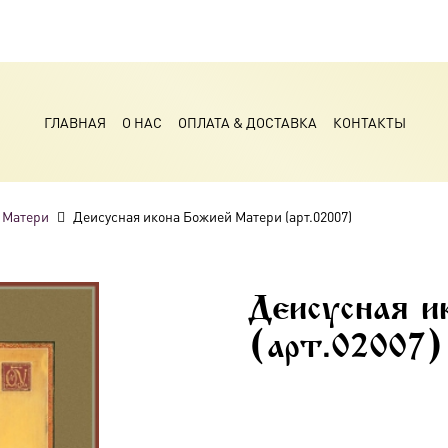
ГЛАВНАЯ
О НАС
ОПЛАТА & ДОСТАВКА
КОНТАКТЫ
 Матери
Деисусная икона Божией Матери (арт.02007)
Деисусная и
(арт.02007)