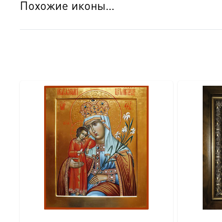
Похожие иконы…