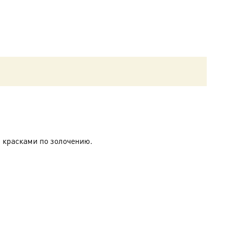
 красками по золочению.