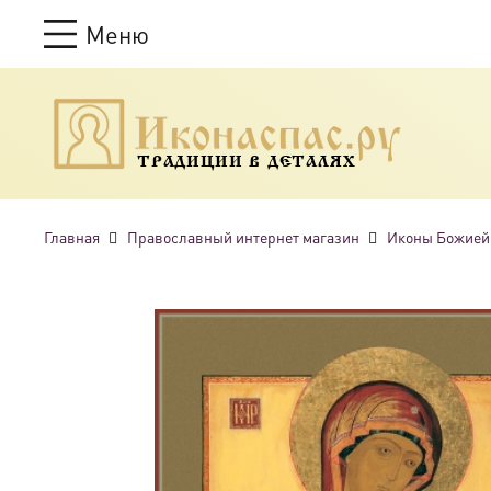
Меню
ТРАДИЦИИ В ДЕТАЛЯХ
Главная
Православный интернет магазин
Иконы Божией