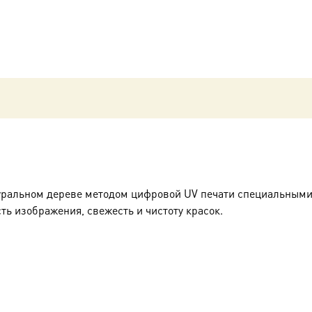
уральном дереве методом цифровой UV печати специальными
ть изображения, свежесть и чистоту красок.