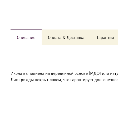
Описание
Оплата & Доставка
Гарантия
Икона выполнена на деревянной основе (МДФ) или нат
Лик трижды покрыт лаком, что гарантирует долговечнос