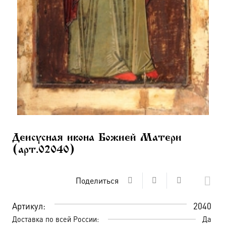
Деисусная икона Божией Матери
(арт.02040)
Поделиться
Артикул:
2040
Доставка по всей России:
Да