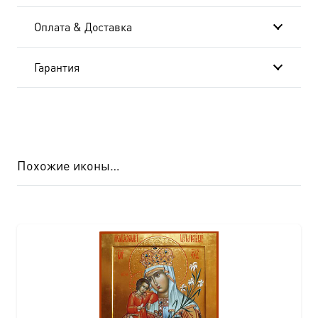
Оплата & Доставка
Гарантия
Похожие иконы…