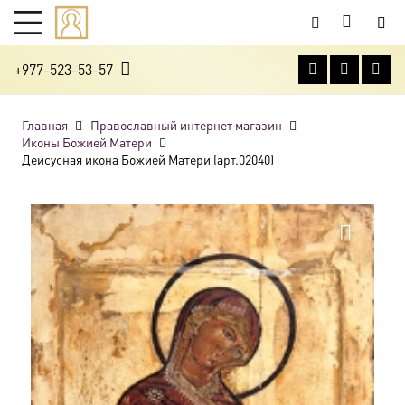
+977-523-53-57
Главная
Православный интернет магазин
Иконы Божией Матери
Деисусная икона Божией Матери (арт.02040)