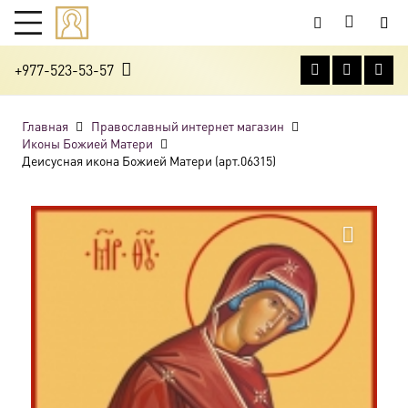
+977-523-53-57
Главная
Православный интернет магазин
Иконы Божией Матери
Деисусная икона Божией Матери (арт.06315)