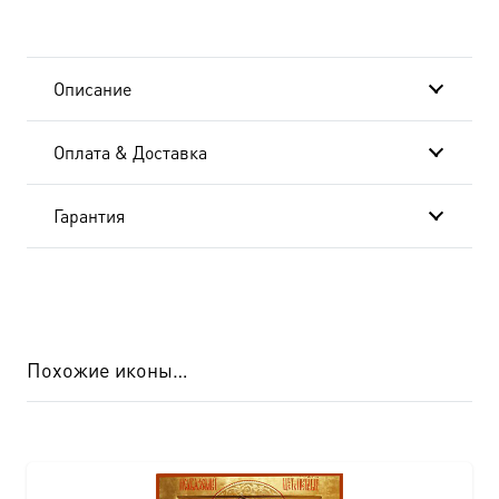
Описание
Оплата & Доставка
Гарантия
Похожие иконы…