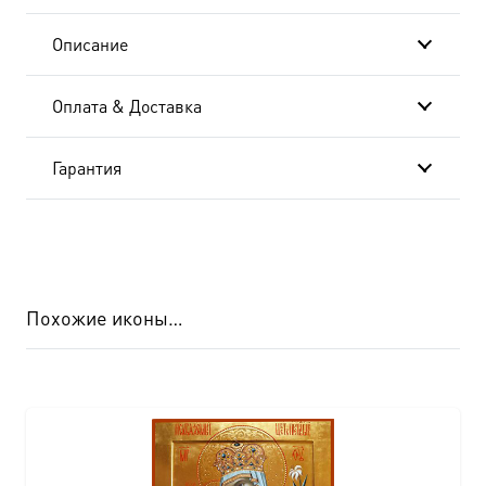
Описание
Оплата & Доставка
Гарантия
Похожие иконы…