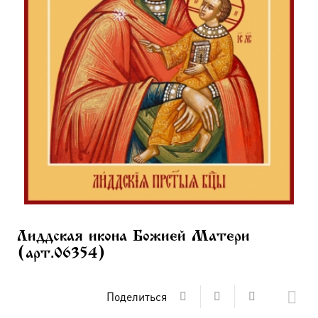
Лиддская икона Божией Матери
(арт.06354)
Поделиться