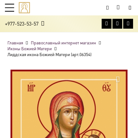
+977-523-53-57
Главная
Православный интернет магазин
Иконы Божией Матери
Лиддская икона Божией Матери (арт.06354)