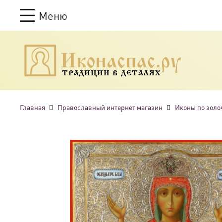
Меню
ТРАДИЦИИ В ДЕТАЛЯХ
Главная
Православный интернет магазин
Иконы по золо