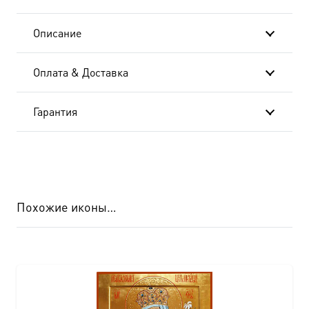
Описание
Оплата & Доставка
Гарантия
Похожие иконы…