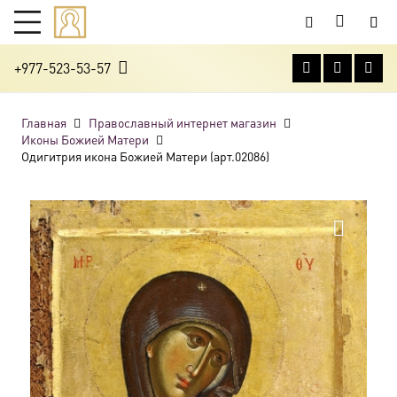
+977-523-53-57
Главная
Православный интернет магазин
Иконы Божией Матери
Одигитрия икона Божией Матери (арт.02086)