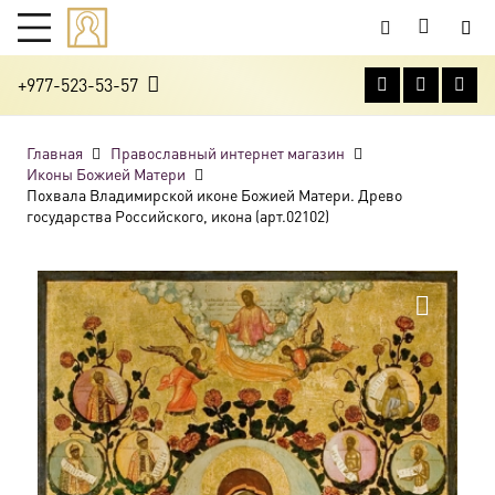
+977-523-53-57
Главная
Православный интернет магазин
Иконы Божией Матери
Похвала Владимирской иконе Божией Матери. Древо
государства Российского, икона (арт.02102)