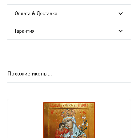
Оплата & Доставка
Гарантия
Похожие иконы…