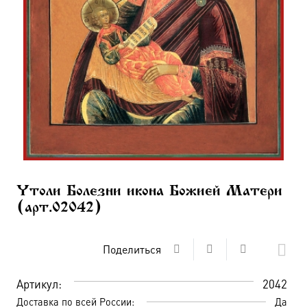
Утоли Болезни икона Божией Матери
(арт.02042)
Поделиться
Артикул:
2042
Доставка по всей России:
Да