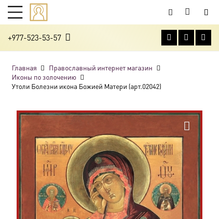
+977-523-53-57
Главная
Православный интернет магазин
Иконы по золочению
Утоли Болезни икона Божией Матери (арт.02042)