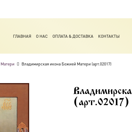
ГЛАВНАЯ
О НАС
ОПЛАТА & ДОСТАВКА
КОНТАКТЫ
 Матери
Владимирская икона Божией Матери (арт.02017)
Владимирск
(арт.02017)