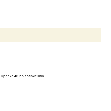
 красками по золочению.