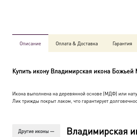
Описание
Оплата & Доставка
Гарантия
Купить икону
Владимирская икона Божьей 
Икона выполнена на деревянной основе (МДФ) или нат
Лик трижды покрыт лаком, что гарантирует долговечнос
Владимирская и
Другие иконы —