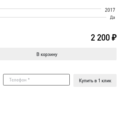
2017
Да
2 200
₽
В корзину
Купить в 1 клик