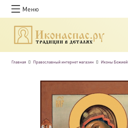
Меню
ТРАДИЦИИ В ДЕТАЛЯХ
Главная
Православный интернет магазин
Иконы Божией