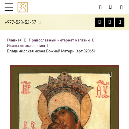
+977-523-53-57
Главная
Православный интернет магазин
Иконы по золочению
Владимирская икона Божией Матери (арт.02065)