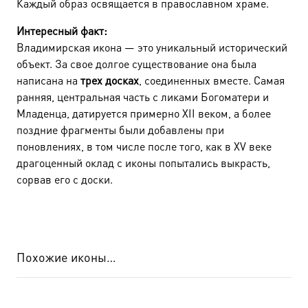
Каждый образ освящается в православном храме.
Интересный факт:
Владимирская икона — это уникальный исторический
объект. За свое долгое существование она была
написана на
трех досках
, соединенных вместе. Самая
ранняя, центральная часть с ликами Богоматери и
Младенца, датируется примерно XII веком, а более
поздние фрагменты были добавлены при
поновлениях, в том числе после того, как в XV веке
драгоценный оклад с иконы попытались выкрасть,
сорвав его с доски.
Похожие иконы…