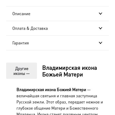
Описание
Оплата & Доставка
Гарантия
Владимирская икона
Другие
иконы —
Божьей Матери
Владимирская икона Божией Матери
—
величайшая святыня и главная заступница
Русской земли. Этот образ, передает нежное и
глубокое общение Матери и Божественного
Младенца. Икона станет духовным центром