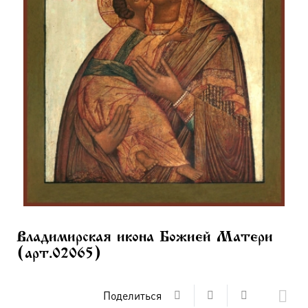
Владимирская икона Божией Матери
(арт.02065)
Поделиться