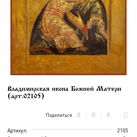
Владимирская икона Божией Матери
(арт.02105)
Поделиться
Артикул:
2105