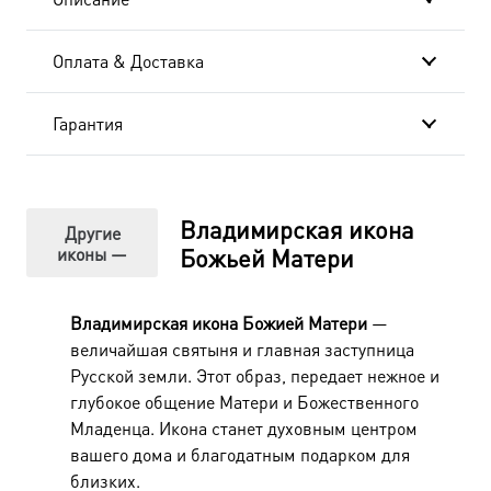
Оплата & Доставка
Гарантия
Владимирская икона
Другие
иконы —
Божьей Матери
Владимирская икона Божией Матери
—
величайшая святыня и главная заступница
Русской земли. Этот образ, передает нежное и
глубокое общение Матери и Божественного
Младенца. Икона станет духовным центром
вашего дома и благодатным подарком для
близких.