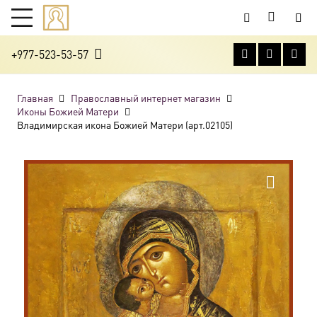
+977-523-53-57
Главная
Православный интернет магазин
Иконы Божией Матери
Владимирская икона Божией Матери (арт.02105)