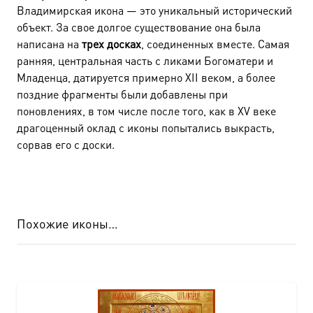
Владимирская икона — это уникальный исторический
объект. За свое долгое существование она была
написана на
трех досках
, соединенных вместе. Самая
ранняя, центральная часть с ликами Богоматери и
Младенца, датируется примерно XII веком, а более
поздние фрагменты были добавлены при
поновлениях, в том числе после того, как в XV веке
драгоценный оклад с иконы попытались выкрасть,
сорвав его с доски.
Похожие иконы…