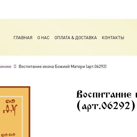
ГЛАВНАЯ
О НАС
ОПЛАТА & ДОСТАВКА
КОНТАКТЫ
чению
Воспитание икона Божией Матери (арт.06292)
Воспитание
(арт.06292)