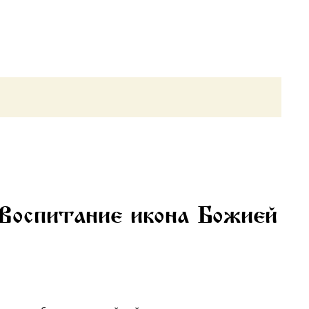
 Воспитание икона Божией