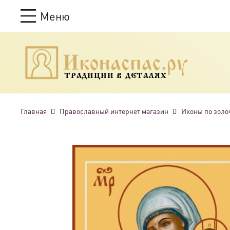
Меню
ТРАДИЦИИ В ДЕТАЛЯХ
Главная
Православный интернет магазин
Иконы по золо