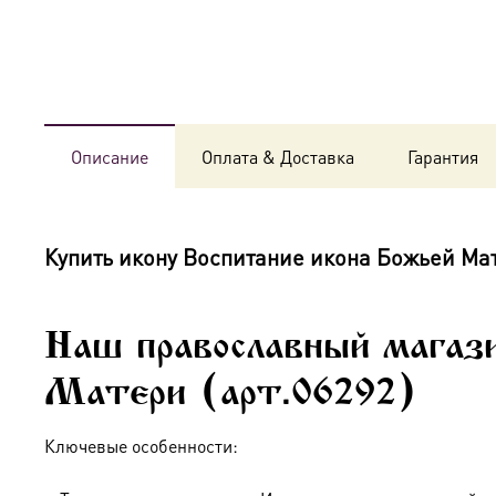
Описание
Оплата & Доставка
Гарантия
Купить икону
Воспитание икона Божьей Ма
Наш православный магази
Матери (арт.06292)
Ключевые особенности: