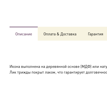
Описание
Оплата & Доставка
Гарантия
Икона выполнена на деревянной основе (МДФ) или нат
Лик трижды покрыт лаком, что гарантирует долговечнос