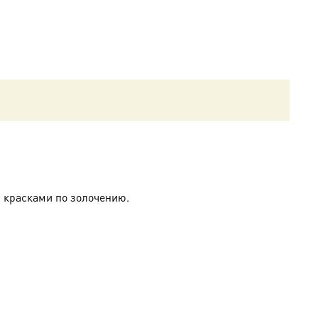
 красками по золочению.