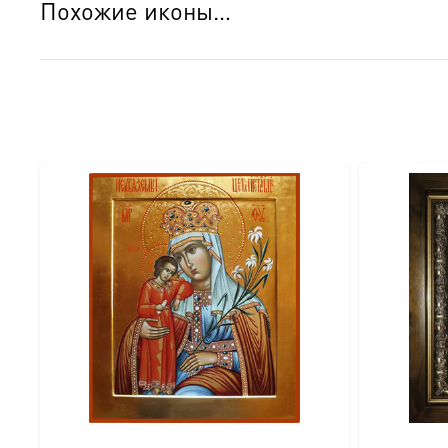
Похожие иконы…