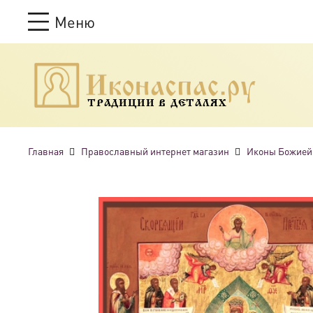
Меню
ТРАДИЦИИ В ДЕТАЛЯХ
Главная
Православный интернет магазин
Иконы Божией