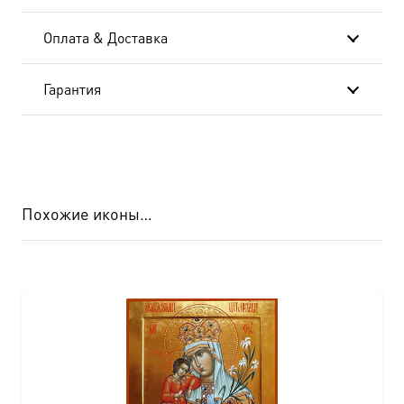
Оплата & Доставка
Гарантия
Похожие иконы…