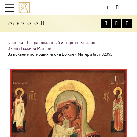
+977-523-53-57
Главная
Православный интернет магазин
Иконы Божией Матери
Взыскание погибших икона Божией Матери (арт.02053)