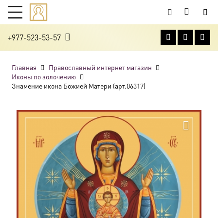
+977-523-53-57
Главная
Православный интернет магазин
Иконы по золочению
Знамение икона Божией Матери (арт.06317)