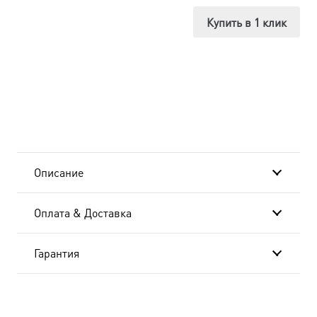
икона
Купить в 1 клик
Божией
Матери
(арт.06317)
Описание
Оплата & Доставка
Гарантия