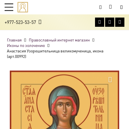
+977-523-53-57
Главная
Православный интернет магазин
Иконы по золочению
Анастасия Узорешительница великомученица, икона
(арт.00992)