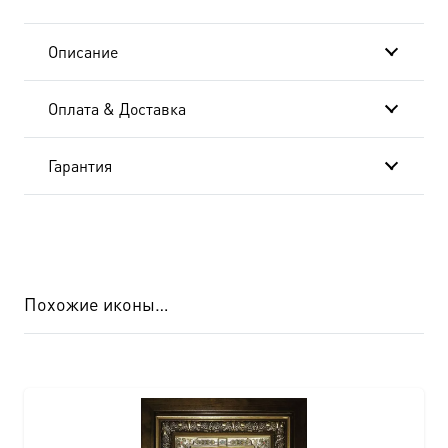
Описание
Оплата & Доставка
Гарантия
Похожие иконы…