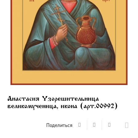
Анастасия Узорешительница
великомученица, икона (арт.00992)
Поделиться