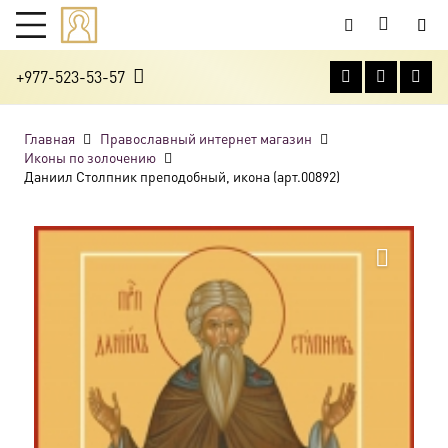
+977-523-53-57
Главная
Православный интернет магазин
Иконы по золочению
Даниил Столпник преподобный, икона (арт.00892)