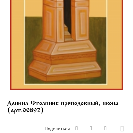
Даниил Столпник преподобный, икона
(арт.00892)
Поделиться