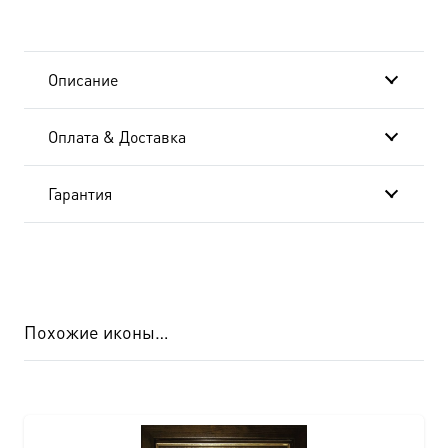
Описание
Оплата & Доставка
Гарантия
Похожие иконы…