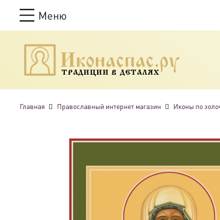
Меню
ТРАДИЦИИ В ДЕТАЛЯХ
Главная
Православный интернет магазин
Иконы по золо