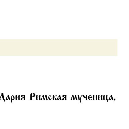
 Дария Римская мученица,