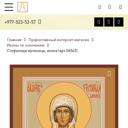
+977-523-53-57
Главная
Православный интернет магазин
Иконы по золочению
Стефанида мученица, икона (арт.06563)