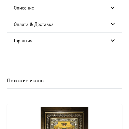
Описание
Оплата & Доставка
Гарантия
Похожие иконы…