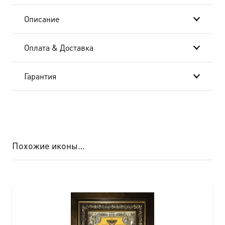
Описание
Оплата & Доставка
Гарантия
Похожие иконы…