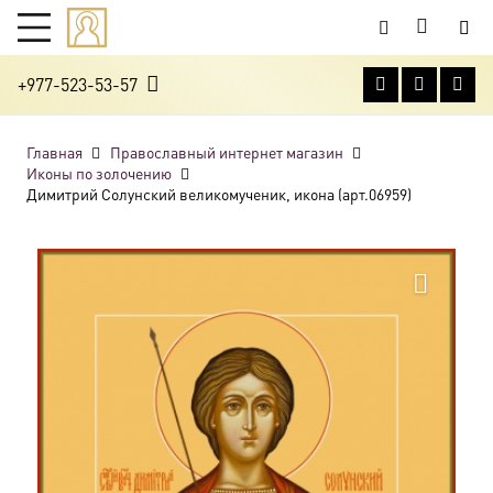
+977-523-53-57
Главная
Православный интернет магазин
Иконы по золочению
Димитрий Солунский великомученик, икона (арт.06959)