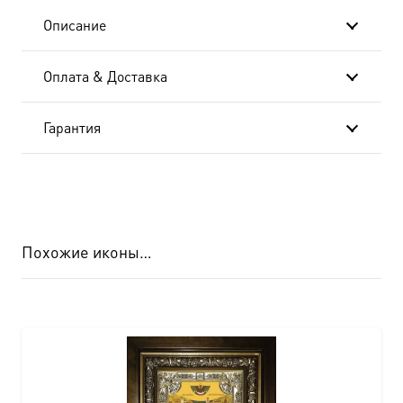
икона
Описание
(арт.06960)
Оплата & Доставка
Гарантия
Похожие иконы…