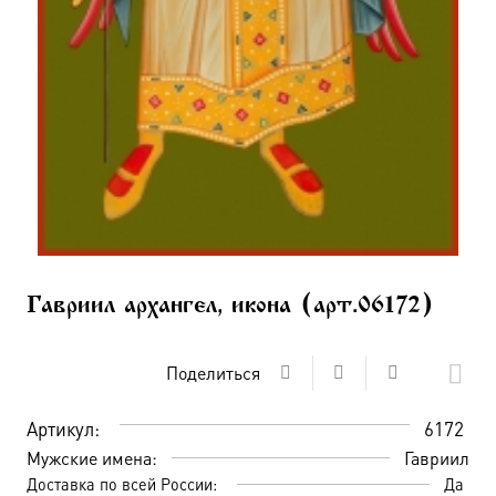
Гавриил архангел, икона (арт.06172)
Поделиться
Артикул:
6172
Мужские имена:
Гавриил
Доставка по всей России:
Да