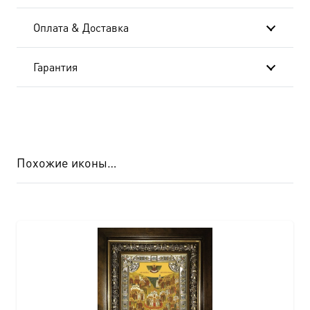
Оплата & Доставка
Гарантия
Похожие иконы…