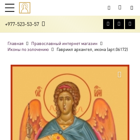
+977-523-53-57
Главная
Православный интернет магазин
Иконы по золочению
Гавриил архангел, икона (арт.06172)