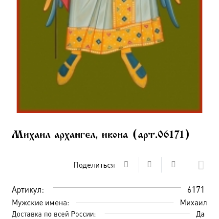
Михаил архангел, икона (арт.06171)
Поделиться
Артикул:
6171
Мужские имена:
Михаил
Доставка по всей России:
Да