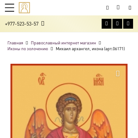
+977-523-53-57
Главная
Православный интернет магазин
Иконы по золочению
Михаил архангел, икона (арт.06171)