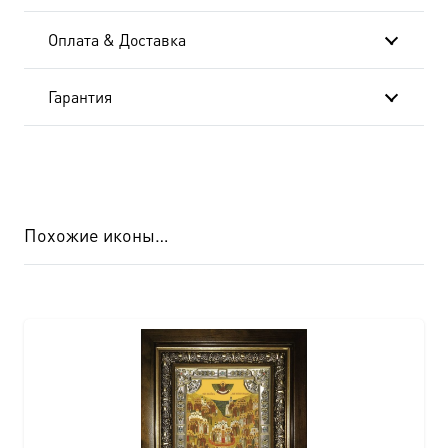
Оплата & Доставка
Гарантия
Похожие иконы…