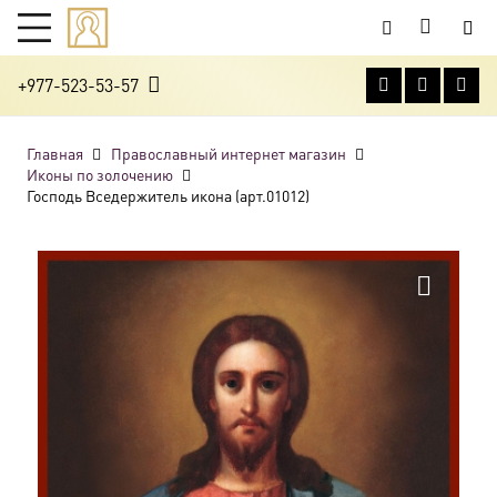
+977-523-53-57
Главная
Православный интернет магазин
Иконы по золочению
Господь Вседержитель икона (арт.01012)