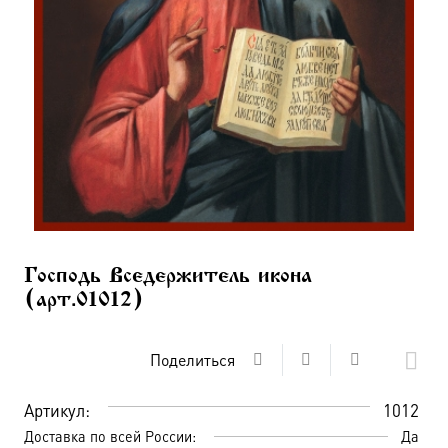
Господь Вседержитель икона
(арт.01012)
Поделиться
Артикул:
1012
Доставка по всей России:
Да