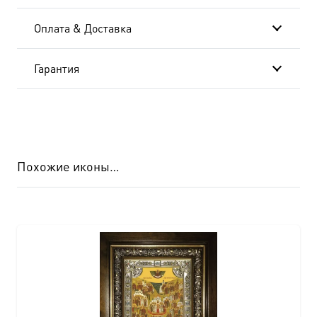
Оплата & Доставка
Гарантия
Похожие иконы…