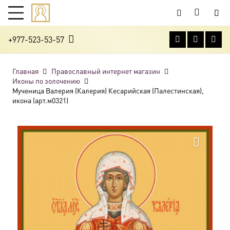
+977-523-53-57
Главная
Православный интернет магазин
Иконы по золочению
Мученица Валерия (Калерия) Кесарийская (Палестинская),
икона (арт.м0321)