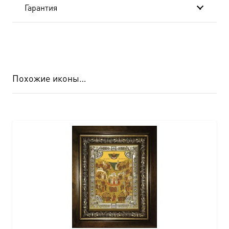
Гарантия
Похожие иконы…