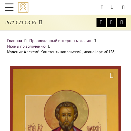
+977-523-53-57
Главная
Православный интернет магазин
Иконы по золочению
Мученик Алексий Константинопольский, икона (арт.м0128)