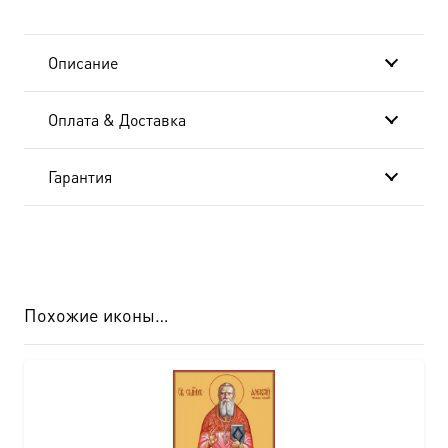
Описание
Оплата & Доставка
Гарантия
Похожие иконы…