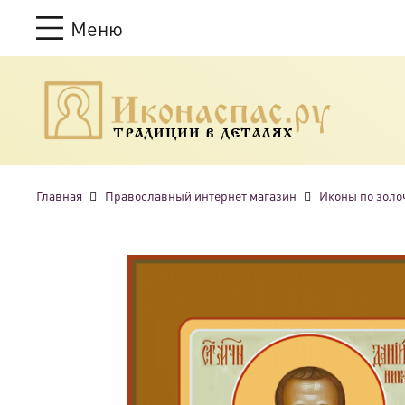
Меню
ТРАДИЦИИ В ДЕТАЛЯХ
Главная
Православный интернет магазин
Иконы по золо