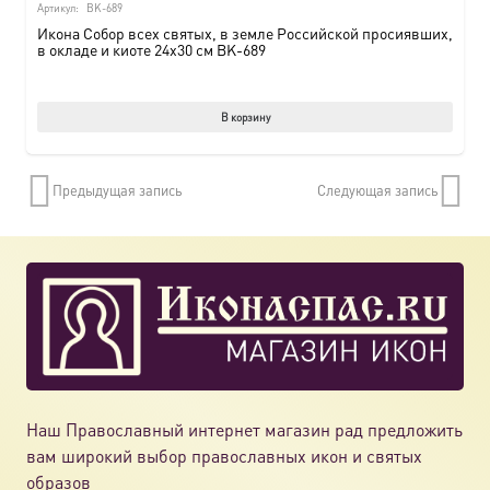
Артикул:
BK-689
Икона Собор всех святых, в земле Российской просиявших,
в окладе и киоте 24х30 см BK-689
В корзину
Предыдущая запись
Следующая запись
Наш Православный интернет магазин рад предложить
вам широкий выбор православных икон и святых
образов