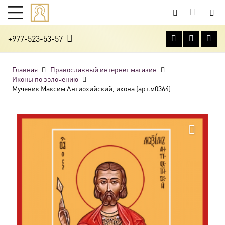
+977-523-53-57
Главная
Православный интернет магазин
Иконы по золочению
Мученик Максим Антиохийский, икона (арт.м0364)