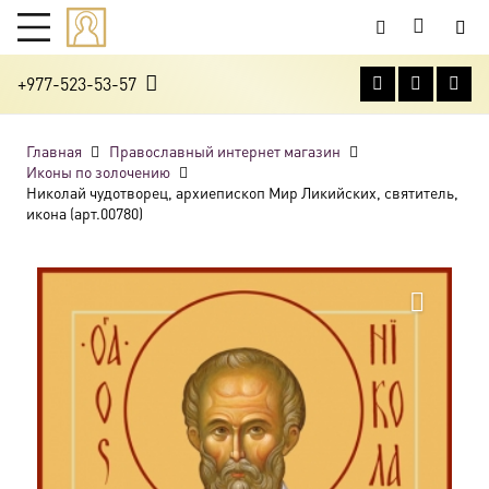
+977-523-53-57
Главная
Православный интернет магазин
Иконы по золочению
Николай чудотворец, архиепископ Мир Ликийских, святитель,
икона (арт.00780)