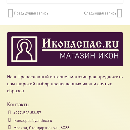
Предыдущая запись
Следующая запись
Наш Православный интернет магазин рад предложить
вам широкий выбор православных икон и святых
образов
Контакты
+977-523-53-57
ikonaspas@yandex.ru
Москва, Стандартная ул., 6С38