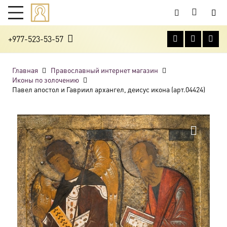
+977-523-53-57
Главная
Православный интернет магазин
Иконы по золочению
Павел апостол и Гавриил архангел, деисус икона (арт.04424)