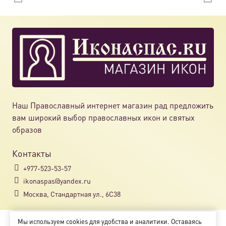
Наш Православный интернет магазин рад предложить
вам широкий выбор православных икон и святых
образов
Контакты
+977-523-53-57
ikonaspas@yandex.ru
Москва, Стандартная ул., 6С38
Мы используем cookies для удобства и аналитики. Оставаясь