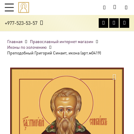
+977-523-53-57
Главная
Православный интернет магазин
Иконы по золочению
Преподобный Григорий Синаит, икона (арт.м0419)