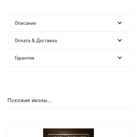
Описание
Оплата & Доставка
Гарантия
Похожие иконы…