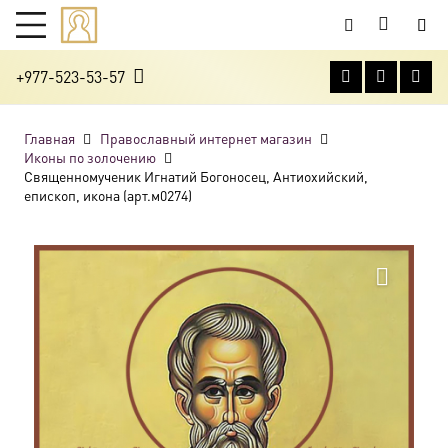
+977-523-53-57
Главная
Православный интернет магазин
Иконы по золочению
Священномученик Игнатий Богоносец, Антиохийский,
епископ, икона (арт.м0274)