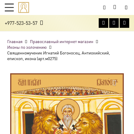
+977-523-53-57
Главная
Православный интернет магазин
Иконы по золочению
Священномученик Игнатий Богоносец, Антиохийский,
епископ, икона (арт.м0275)