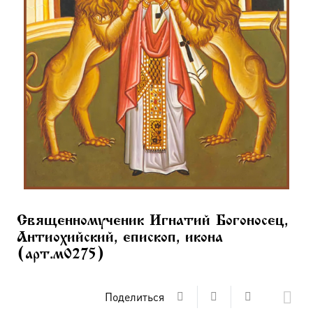
Священномученик Игнатий Богоносец,
Антиохийский, епископ, икона
(арт.м0275)
Поделиться