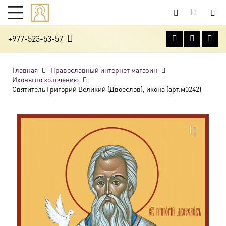
+977-523-53-57
Главная
Православный интернет магазин
Иконы по золочению
Святитель Григорий Великий (Двоеслов), икона (арт.м0242)