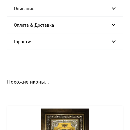
Описание
Оплата & Доставка
Гарантия
Похожие иконы…