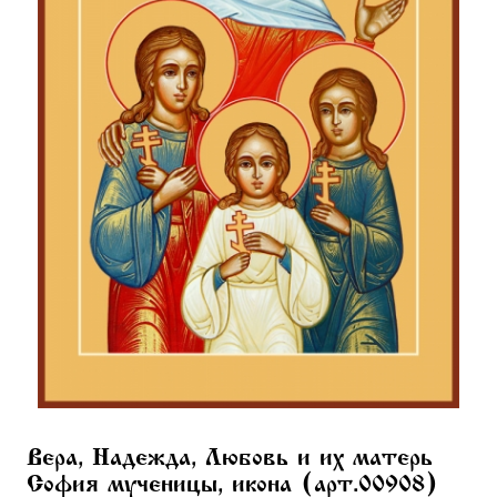
Вера, Надежда, Любовь и их матерь
София мученицы, икона (арт.00908)