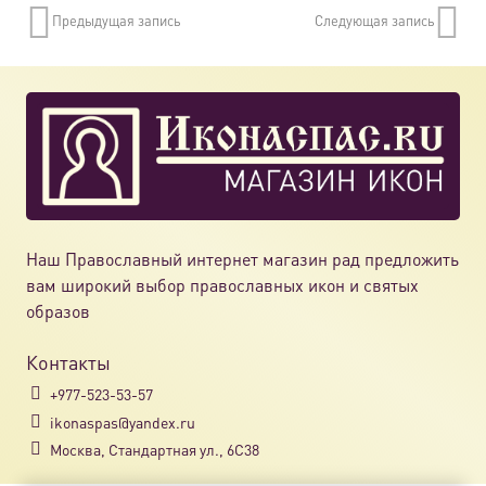
Предыдущая запись
Следующая запись
Наш Православный интернет магазин рад предложить
вам широкий выбор православных икон и святых
образов
Контакты
+977-523-53-57
ikonaspas@yandex.ru
Москва, Стандартная ул., 6С38