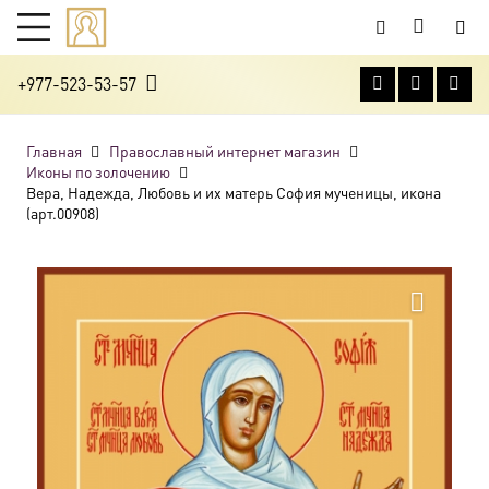
+977-523-53-57
Главная
Православный интернет магазин
Иконы по золочению
Вера, Надежда, Любовь и их матерь София мученицы, икона
(арт.00908)