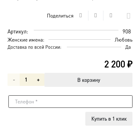
Поделиться
Артикул:
908
Женские имена:
Любовь
Доставка по всей России:
Да
2 200
₽
Количество
В корзину
товара
Вера,
Надежда,
Купить в 1 клик
Любовь