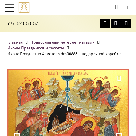
+977-523-53-57
Главная
Православный интернет магазин
Иконы Праздников и сюжеты
Икона Рождество Христово dm00668 в подарочной коробке