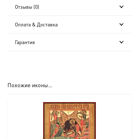
Отзывы (0)
Оплата & Доставка
Гарантия
Похожие иконы…