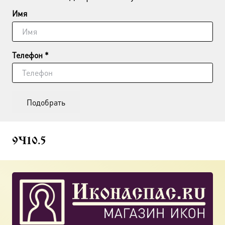
Имя
Телефон *
Подобрать
9×10.5