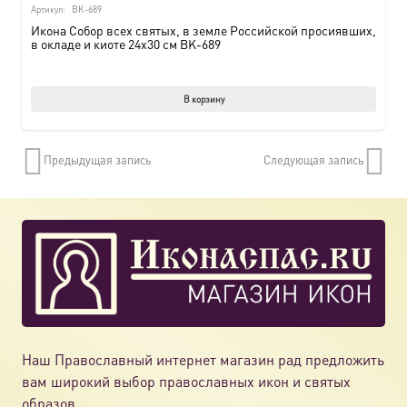
Артикул:
BK-689
Икона Собор всех святых, в земле Российской просиявших,
в окладе и киоте 24х30 см BK-689
В корзину
Предыдущая запись
Следующая запись
Наш Православный интернет магазин рад предложить
вам широкий выбор православных икон и святых
образов