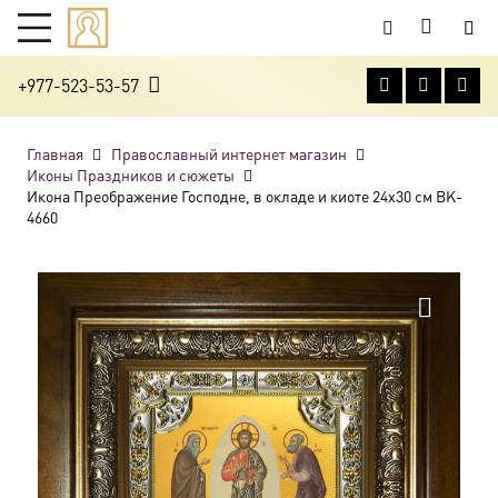
+977-523-53-57
Главная
Православный интернет магазин
Иконы Праздников и сюжеты
Икона Преображение Господне, в окладе и киоте 24х30 см BK-
4660