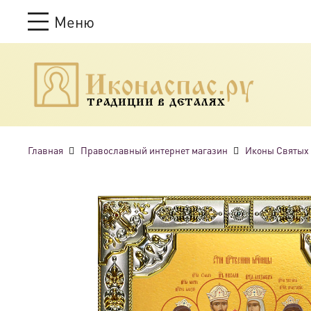
Меню
ТРАДИЦИИ В ДЕТАЛЯХ
Главная
Православный интернет магазин
Иконы Святых