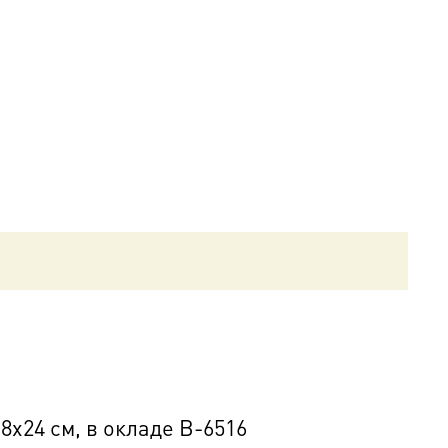
х24 см, в окладе B-6516