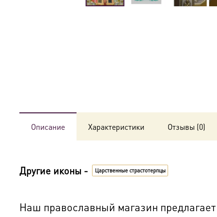
Описание
Характеристики
Отзывы (0)
Другие иконы -
Царственные страстотерпцы
Наш православный магазин предлагает к