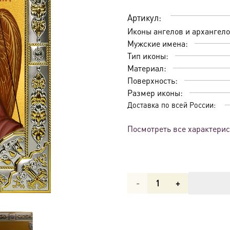
Артикул:
Иконы ангелов и архангело
Мужские имена:
Тип иконы:
Материал:
Поверхность:
Размер иконы:
Доставка по всей России:
Посмотреть все характери
Количество
товара
Икона