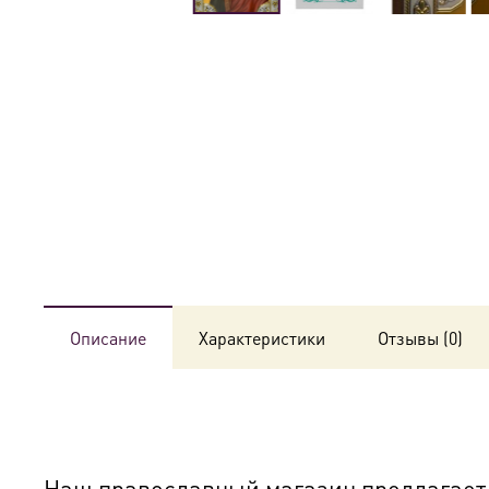
Описание
Характеристики
Отзывы (0)
Наш православный магазин предлагает к