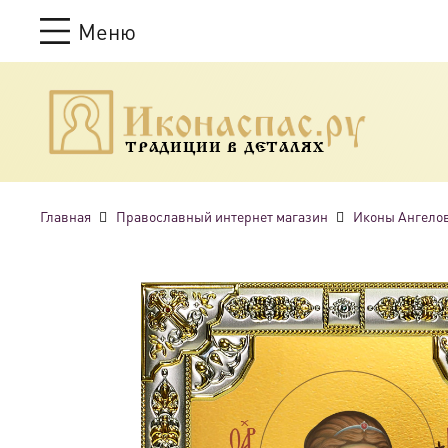
Меню
ТРАДИЦИИ В ДЕТАЛЯХ
Главная
Православный интернет магазин
Иконы Ангелов