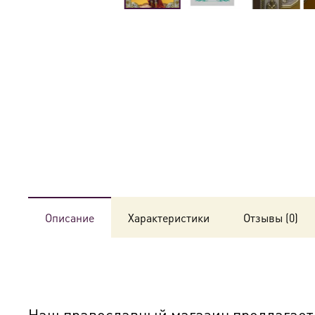
Описание
Характеристики
Отзывы (0)
Наш православный магазин предлагает к