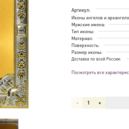
Артикул:
Иконы ангелов и архангело
Мужские имена:
Тип иконы:
Материал:
Поверхность:
Размер иконы:
Доставка по всей России:
Посмотреть все характери
Количество
товара
Икона