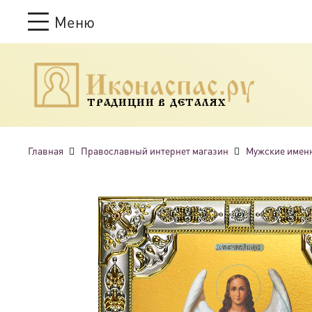
Меню
ТРАДИЦИИ В ДЕТАЛЯХ
Главная
Православный интернет магазин
Мужские имен