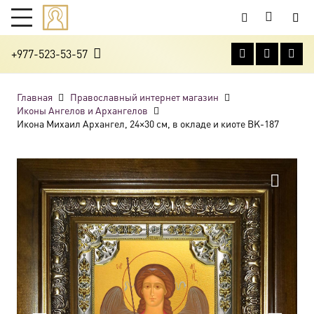
+977-523-53-57
Главная
Православный интернет магазин
Иконы Ангелов и Архангелов
Икона Михаил Архангел, 24×30 см, в окладе и киоте BK-187