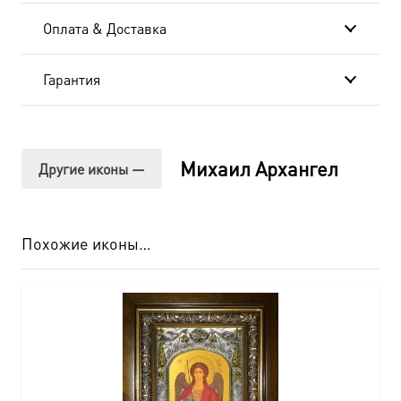
Оплата & Доставка
Гарантия
Михаил Архангел
Другие иконы —
Похожие иконы…