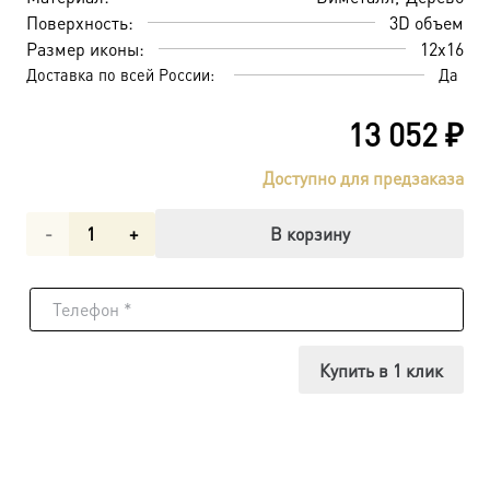
Поверхность:
3D объем
Размер иконы:
12х16
Доставка по всей России:
Да
13 052
₽
Доступно для предзаказа
Количество
В корзину
товара
Господь
Вседержитель
Купить в 1 клик
и
Казанская