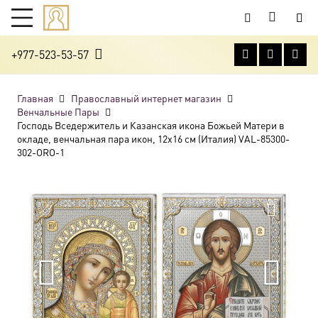
+977-523-53-57
Главная
Православный интернет магазин
Венчальные Пары
Господь Вседержитель и Казанская икона Божьей Матери в
окладе, венчальная пара икон, 12х16 см (Италия) VAL-85300-
302-ORO-1