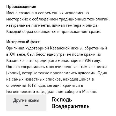
Происхождение
Икона создана в современных иконописных
мастерских с соблюдением традиционных технологий:
натуральные пигменты, яичная темпера и олифа.
Каждый образ освящается в православном храме.
Интересный факт:
Оригинал чудотворной Казанской иконы, обретенный
в XVI веке, был бесследно утрачен после кражи из
Казанского Богородицкого монастыря в 1904 году.
Однако сохранились многочисленные чтимые списки
(копии), которые также прославились чудесами. Один
из самых известных списков, находившийся в
ополчении 1612 года, сегодня хранится в
Богоявленском кафедральном соборе в Москве.
Господь
Другие иконы
—
Вседержитель