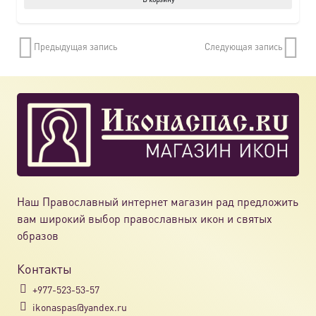
Предыдущая запись
Следующая запись
Наш Православный интернет магазин рад предложить
вам широкий выбор православных икон и святых
образов
Контакты
+977-523-53-57
ikonaspas@yandex.ru