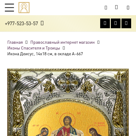
+977-523-53-57
Главная
Православный интернет магазин
Иконы Спасителя и Троицы
Икона Деисус, 14х18 см, в окладе A-667