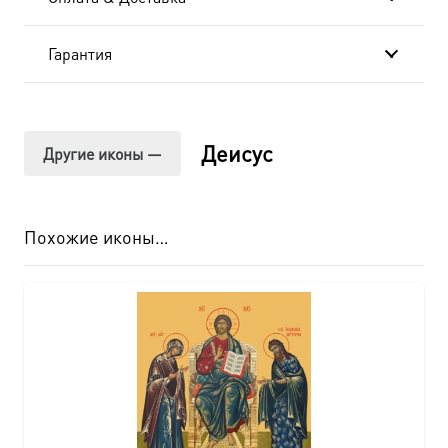
Гарантия
Деисус
Другие иконы —
Похожие иконы…