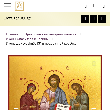
+977-523-53-57
Главная
Православный интернет магазин
Иконы Спасителя и Троицы
Икона Деисус dm00131 в подарочной коробке