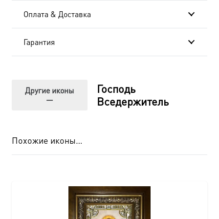
Оплата & Доставка
Гарантия
Господь
Другие иконы
—
Вседержитель
Похожие иконы…