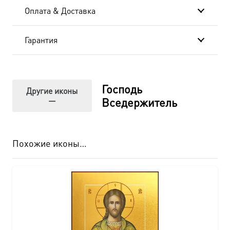
Оплата & Доставка
Гарантия
Господь
Другие иконы
—
Вседержитель
Похожие иконы…