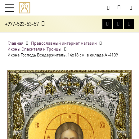
+977-523-53-57
Главная
Православный интернет магазин
Иконы Спасителя и Троицы
Икона Господь Вседержитель, 14х18 см, в окладе A-4109