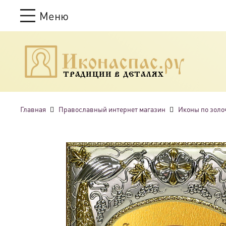
Меню
ТРАДИЦИИ В ДЕТАЛЯХ
Главная
Православный интернет магазин
Иконы по золо