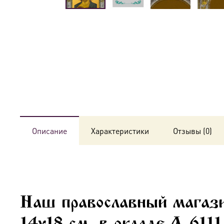
Описание
Характеристики
Отзывы (0)
Наш православный магази