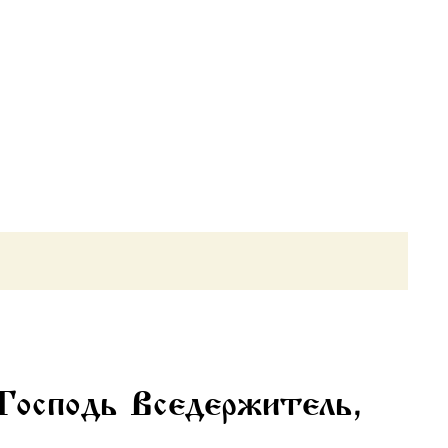
Господь Вседержитель,